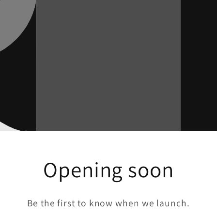
Opening soon
Be the first to know when we launch.